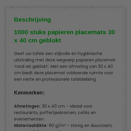
Beschrijving
1000 stuks papieren placemats 30
x 40 cm geblokt
Geef uw tafels een stijlvolle en hygiënische
uitstraling met deze wegwerp papieren placemat
‘rood wit geblokt’. Met een afmeting van 30 x 40
cm biedt deze placemat voldoende ruimte voor
een nette en professionele tafeldekking.
Kenmerken:
Afmetingen:
30 x 40 cm – ideaal voor
restaurants, poffertjeskramen, cafés en
evenementen.
Materiaaldikte:
60 g/m² – stevig en duurzaam,