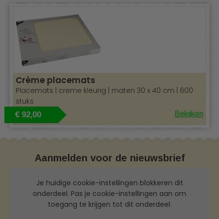
Crème placemats
Placemats | creme kleurig | maten 30 x 40 cm | 600
stuks
Bekijken
€ 92,00
Aanmelden voor de nieuwsbrief
Je huidige cookie-instellingen blokkeren dit
onderdeel. Pas je cookie-instellingen aan om
toegang te krijgen tot dit onderdeel.