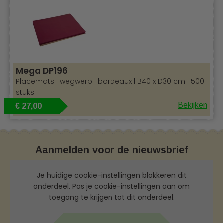
Mega DP196
Placemats | wegwerp | bordeaux | B40 x D30 cm | 500
stuks
Bekijken
€ 27,00
Aanmelden voor de nieuwsbrief
Je huidige cookie-instellingen blokkeren dit
onderdeel. Pas je cookie-instellingen aan om
toegang te krijgen tot dit onderdeel.