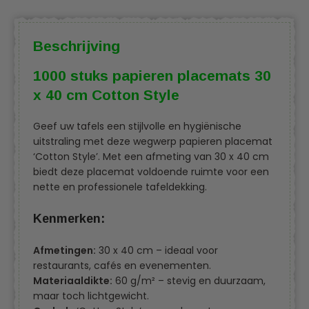
Beschrijving
1000 stuks papieren placemats 30
x 40 cm Cotton Style
Geef uw tafels een stijlvolle en hygiënische
uitstraling met deze wegwerp papieren placemat
‘Cotton Style’. Met een afmeting van 30 x 40 cm
biedt deze placemat voldoende ruimte voor een
nette en professionele tafeldekking.
Kenmerken:
Afmetingen:
30 x 40 cm – ideaal voor
restaurants, cafés en evenementen.
Materiaaldikte:
60 g/m² – stevig en duurzaam,
maar toch lichtgewicht.