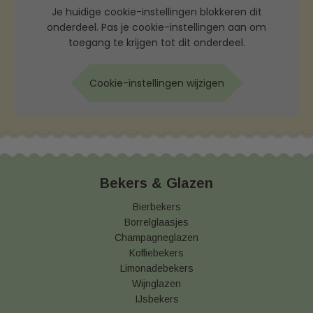
Je huidige cookie-instellingen blokkeren dit
onderdeel. Pas je cookie-instellingen aan om
toegang te krijgen tot dit onderdeel.
Cookie-instellingen wijzigen
Bekers & Glazen
Bierbekers
Borrelglaasjes
Champagneglazen
Koffiebekers
Limonadebekers
Wijnglazen
IJsbekers