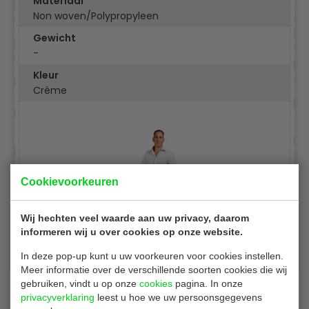
Materiaal
Non woven/Polypropyleen
Gewicht
-
Kleur
Crème
Cookievoorkeuren
Wij hechten veel waarde aan uw privacy, daarom
informeren wij u over cookies op onze website.
In deze pop-up kunt u uw voorkeuren voor cookies instellen.
Meer informatie over de verschillende soorten cookies die wij
gebruiken, vindt u op onze
cookies
pagina. In onze
privacyverklaring
leest u hoe we uw persoonsgegevens