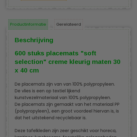
Productinformatie
Gerelateerd
Beschrijving
600 stuks placemats "soft
selection" creme kleurig maten 30
x 40 cm
De placemats zijn van van 100% polypropyleen.
De vlies is een op textiel lijkend
kunstvezelmateriaal van 100% polypropyleen.
De placemats zijn gemaakt van het materiaal PP
(polypropyleen), een groot voordeel hiervan is, is
dat het uitstekend recyclebaar is.
Deze tafelkleden zijn zeer geschikt voor horeca,