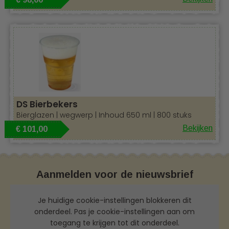
DS Bierbekers
Bierglazen | wegwerp | Inhoud 650 ml | 800 stuks
Bekijken
€ 101,00
Aanmelden voor de nieuwsbrief
Je huidige cookie-instellingen blokkeren dit
onderdeel. Pas je cookie-instellingen aan om
toegang te krijgen tot dit onderdeel.