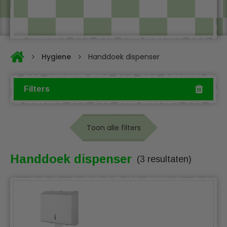
Hygiene
Handdoek dispenser
Filters
Toon alle filters
Handdoek dispenser
(3 resultaten)