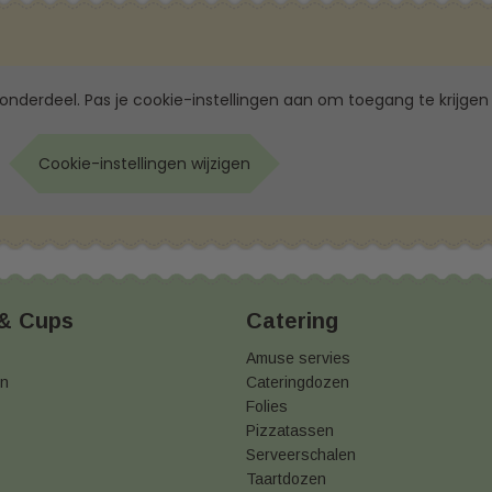
 onderdeel. Pas je cookie-instellingen aan om toegang te krijgen 
Cookie-instellingen wijzigen
 & Cups
Catering
Amuse servies
en
Cateringdozen
Folies
Pizzatassen
Serveerschalen
Taartdozen