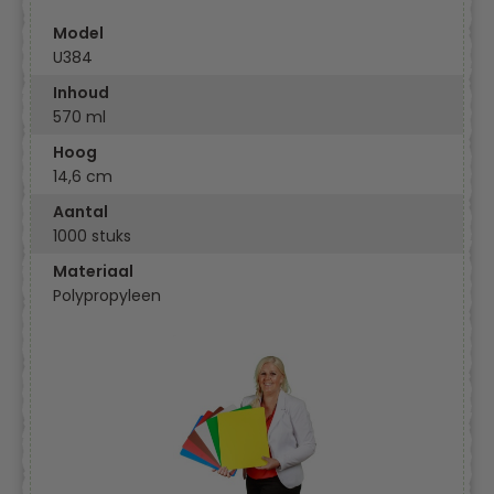
Model
U384
Inhoud
570 ml
Hoog
14,6 cm
Aantal
1000 stuks
Materiaal
Polypropyleen