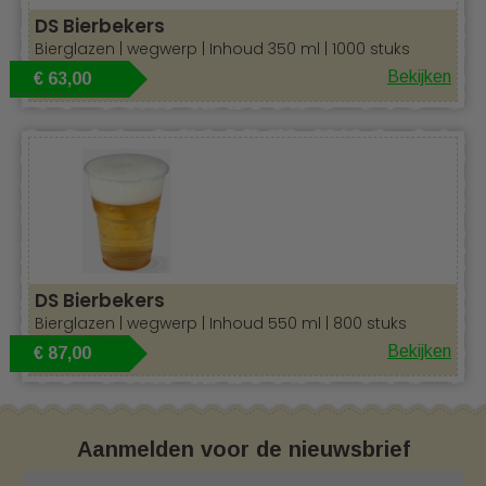
DS Bierbekers
Bierglazen | wegwerp | Inhoud 350 ml | 1000 stuks
Bekijken
€ 63,00
DS Bierbekers
Bierglazen | wegwerp | Inhoud 550 ml | 800 stuks
Bekijken
€ 87,00
Aanmelden voor de nieuwsbrief