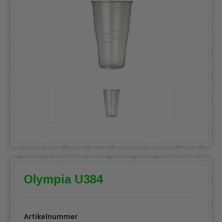
Olympia U384
Artikelnummer