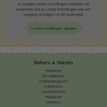
Je huidige cookie-instellingen blokkeren dit
onderdeel. Pas je cookie-instellingen aan om
toegang te krijgen tot dit onderdeel.
Cookie-instellingen wijzigen
Bekers & Glazen
Bierbekers
Borrelglaasjes
Champagneglazen
Koffiebekers
Limonadebekers
Wijnglazen
IJsbekers