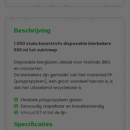
Beschrijving
1.000 stuks kunststofo disposable bierbekers
590 ml tot vulstreep
Disposable bierglazen, ideaal voor festivals, BBQ
en concerten.
De bierbekers zijn gemaakt van het materiaal PP
(polypropyleen), een groot voordeel hiervan is, is
dat het uitstekend recyclebaar is.
Flexibele polypropyleen glazen
Eenvoudig stapelbaar en breukbestendig
Inhoud
57 cl tot de lijn
Specificaties