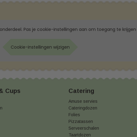
 onderdeel. Pas je cookie-instellingen aan om toegang te krijgen 
Cookie-instellingen wijzigen
 & Cups
Catering
Amuse servies
en
Cateringdozen
Folies
Pizzatassen
Serveerschalen
Taartdozen