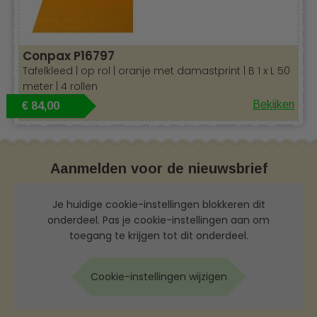
Conpax P16797
Tafelkleed | op rol | oranje met damastprint | B 1 x L 50
meter | 4 rollen
Bekijken
€ 84,00
Aanmelden voor de nieuwsbrief
Je huidige cookie-instellingen blokkeren dit
onderdeel. Pas je cookie-instellingen aan om
toegang te krijgen tot dit onderdeel.
Cookie-instellingen wijzigen