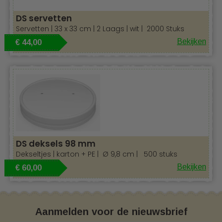
DS servetten
Servetten | 33 x 33 cm | 2 Laags | wit | 2000 Stuks
Bekijken
€ 44,00
DS deksels 98 mm
Dekseltjes | karton + PE | Ø 9,8 cm | 500 stuks
Bekijken
€ 60,00
Aanmelden voor de nieuwsbrief