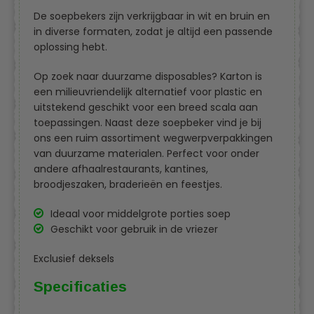
De soepbekers zijn verkrijgbaar in wit en bruin en
in diverse formaten, zodat je altijd een passende
oplossing hebt.
Op zoek naar duurzame disposables? Karton is
een milieuvriendelijk alternatief voor plastic en
uitstekend geschikt voor een breed scala aan
toepassingen. Naast deze soepbeker vind je bij
ons een ruim assortiment wegwerpverpakkingen
van duurzame materialen. Perfect voor onder
andere afhaalrestaurants, kantines,
broodjeszaken, braderieën en feestjes.
Ideaal voor middelgrote porties soep
Geschikt voor gebruik in de vriezer
Exclusief deksels
Specificaties