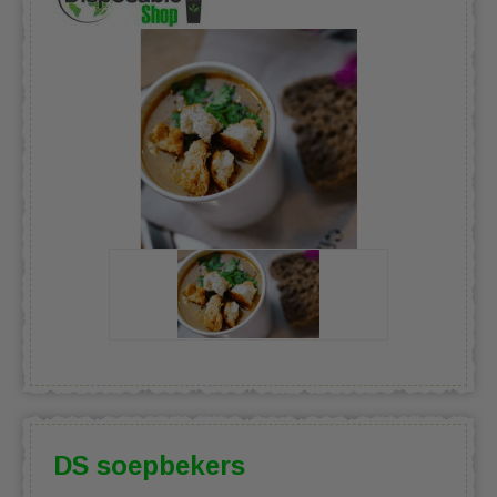
DS soepbekers