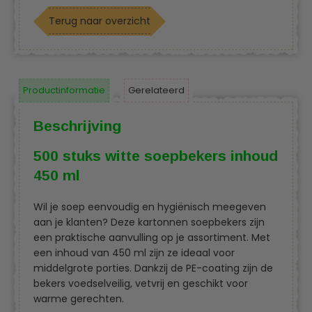
Terug naar overzicht
Productinformatie
Gerelateerd
Beschrijving
500 stuks witte soepbekers inhoud
450 ml
Wil je soep eenvoudig en hygiënisch meegeven
aan je klanten? Deze kartonnen soepbekers zijn
een praktische aanvulling op je assortiment. Met
een inhoud van 450 ml zijn ze ideaal voor
middelgrote porties. Dankzij de PE-coating zijn de
bekers voedselveilig, vetvrij en geschikt voor
warme gerechten.