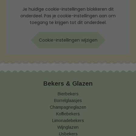
Je huidige cookie-instellingen blokkeren dit
onderdeel. Pas je cookie-instellingen aan om
toegang te krijgen tot dit onderdeel.
Cookie-instellingen wijzigen
Bekers & Glazen
Bierbekers
Borrelglaasjes
Champagneglazen
Koffiebekers
Limonadebekers
Wijnglazen
IJsbekers