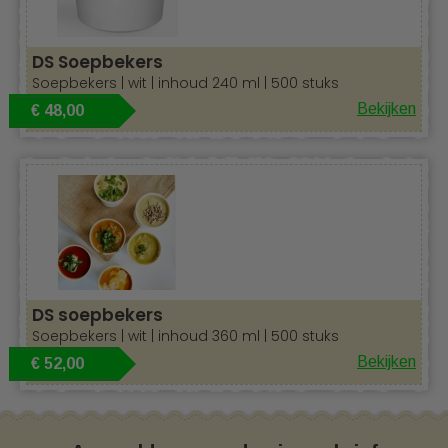
DS Soepbekers
Soepbekers | wit | inhoud 240 ml | 500 stuks
Bekijken
€ 48,00
DS soepbekers
Soepbekers | wit | inhoud 360 ml | 500 stuks
Bekijken
€ 52,00