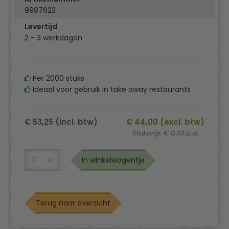
9987623
Levertijd
2 - 3 werkdagen
Per 2000 stuks
Ideaal voor gebruik in take away restaurants
€ 53,25 (incl. btw)
€ 44,00 (excl. btw)
Stukprijs: € 0,03 p.st.
In winkelwagentje
Terug naar overzicht