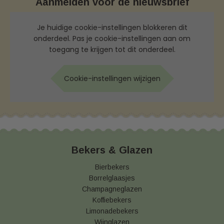
Aanmelden voor de nieuwsbrief
Je huidige cookie-instellingen blokkeren dit
onderdeel. Pas je cookie-instellingen aan om
toegang te krijgen tot dit onderdeel.
Cookie-instellingen wijzigen
Bekers & Glazen
Bierbekers
Borrelglaasjes
Champagneglazen
Koffiebekers
Limonadebekers
Wijnglazen