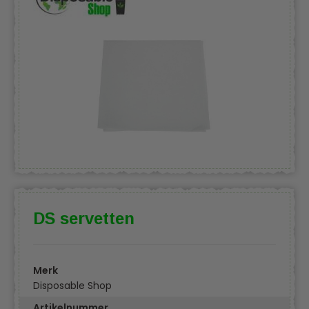
DS servetten
Merk
Disposable Shop
Artikelnummer