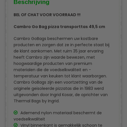
Beschrijving
BEL OF CHAT VOOR VOORRAAD !!!
Cambro Go Bag pizza transporttas 49,5 cm
Cambro GoBags beschermen uw kostbare
producten en zorgen dat ze in perfecte staat bij
de klant aankomen. Met ruim 35 jaar ervaring
heeft Cambro zijn waarde bewezen, met
hoogwaardige producten van premium
materialen die de voedselkwaliteit en -
temperatuur van keuken tot klant waarborgen.
Cambro GoBags zijn een voortzetting van de
originele geïsoleerde pizzatas die in 1983 werd
uitgevonden door Ingrid Kosar, de oprichter van
Thermal Bags by Ingrid.
Ademend nylon materiaal beschermt de
voedselkwaliteit
Vinyl binnenkant is gemakkelijk schoon te