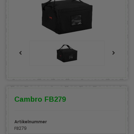
Cambro FB279
Artikelnummer
FB279