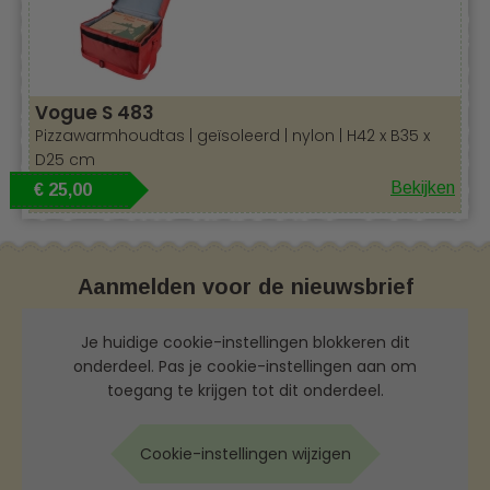
Vogue S 483
Pizzawarmhoudtas | geïsoleerd | nylon | H42 x B35 x
D25 cm
Bekijken
€ 25,00
Aanmelden voor de nieuwsbrief
Je huidige cookie-instellingen blokkeren dit
onderdeel. Pas je cookie-instellingen aan om
toegang te krijgen tot dit onderdeel.
Cookie-instellingen wijzigen