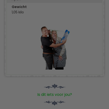
Gewicht
1,05 kilo
Is dit iets voor jou?