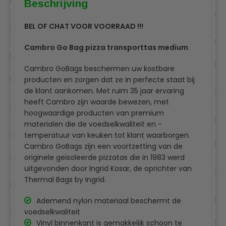
Beschrijving
BEL OF CHAT VOOR VOORRAAD !!!
Cambro Go Bag pizza transporttas medium
Cambro GoBags beschermen uw kostbare
producten en zorgen dat ze in perfecte staat bij
de klant aankomen. Met ruim 35 jaar ervaring
heeft Cambro zijn waarde bewezen, met
hoogwaardige producten van premium
materialen die de voedselkwaliteit en -
temperatuur van keuken tot klant waarborgen.
Cambro GoBags zijn een voortzetting van de
originele geïsoleerde pizzatas die in 1983 werd
uitgevonden door Ingrid Kosar, de oprichter van
Thermal Bags by Ingrid.
Ademend nylon materiaal beschermt de
voedselkwaliteit
Vinyl binnenkant is gemakkelijk schoon te