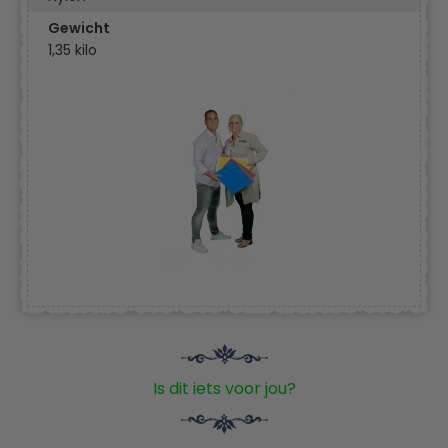
Gewicht
1,35 kilo
Is dit iets voor jou?