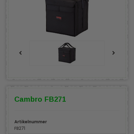
Cambro FB271
Artikelnummer
FB271