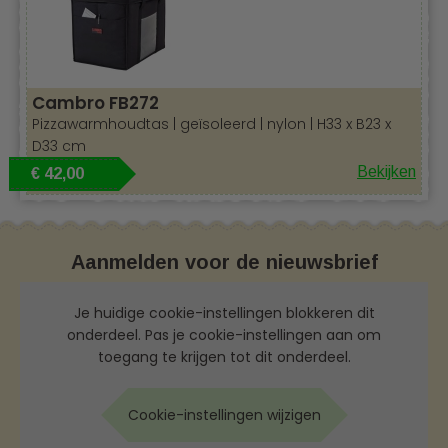
Cambro FB272
Pizzawarmhoudtas | geïsoleerd | nylon | H33 x B23 x
D33 cm
Bekijken
€ 42,00
Aanmelden voor de nieuwsbrief
Je huidige cookie-instellingen blokkeren dit
onderdeel. Pas je cookie-instellingen aan om
toegang te krijgen tot dit onderdeel.
Cookie-instellingen wijzigen