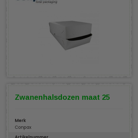
Zwanenhalsdozen maat 25
Merk
Conpax
Artikelnummer