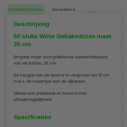
Productinformatie
Gerelateerd
Beschrijving
50 stuks Witte Gebaksdozen maat
25 cm
Simpele maar toch praktische zwanenhalsdoos
van wit karton, 25 cm.
De hoogte van de doos is te vergroten tot 10 cm
m.b.v. de maantjes aan de zijkanten.
Ideaal voor patisserie en horeca met
afhaalmogelijkheid.
Specificaties