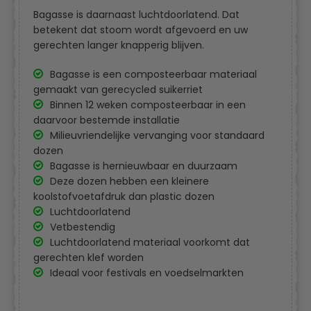
Bagasse is daarnaast luchtdoorlatend. Dat
betekent dat stoom wordt afgevoerd en uw
gerechten langer knapperig blijven.
Bagasse is een composteerbaar materiaal
gemaakt van gerecycled suikerriet
Binnen 12 weken composteerbaar in een
daarvoor bestemde installatie
Milieuvriendelijke vervanging voor standaard
dozen
Bagasse is hernieuwbaar en duurzaam
Deze dozen hebben een kleinere
koolstofvoetafdruk dan plastic dozen
Luchtdoorlatend
Vetbestendig
Luchtdoorlatend materiaal voorkomt dat
gerechten klef worden
Ideaal voor festivals en voedselmarkten