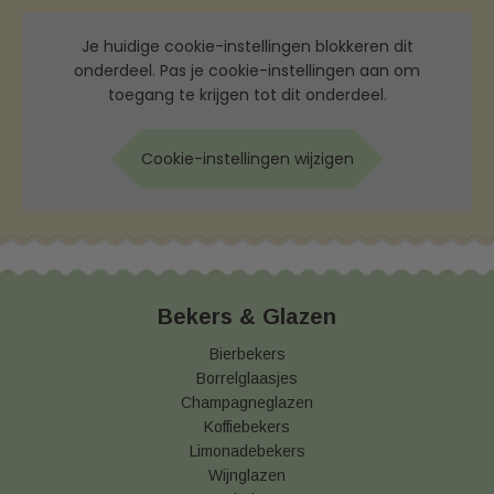
Je huidige cookie-instellingen blokkeren dit
onderdeel. Pas je cookie-instellingen aan om
toegang te krijgen tot dit onderdeel.
Cookie-instellingen wijzigen
Bekers & Glazen
Bierbekers
Borrelglaasjes
Champagneglazen
Koffiebekers
Limonadebekers
Wijnglazen