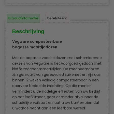
Productinformatie
Gerelateerd
Beschrijving
Vegware composteerbare
bagasse maaltijddozen
Met de bagasse voedseldozen met scharnierende
deksels van Vegware is het voorgoed gedaan met
kleffe meeneemmaaltijden. De meeneemdozen
zijn gemaakt van gerecycled suikerriet en zijn dus
binnen 12 weken volledig composteerbaar in een
daarvoor bedoelde inrichting. Op die manier
vermindert u de nadelige effecten van uw bedrijf
op het leefklimaat, gaat er minder afval naar de
schadelijke vuilstort en laat u uw klanten zien dat
u waarde hecht aan een leefbare wereld.