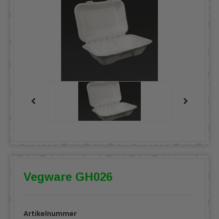
Vegware GH026
Artikelnummer