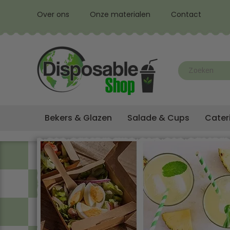
Over ons
Onze materialen
Contact
Bekers & Glazen
Salade & Cups
Cater