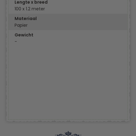
Lengte x breed
100 x 1.2 meter
Materiaal
Papier
Gewicht
-