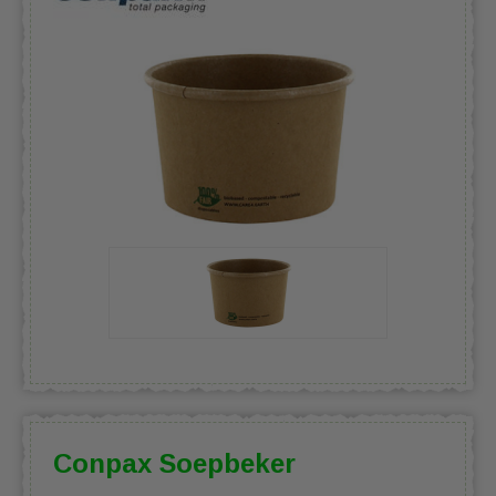
Conpax Soepbeker