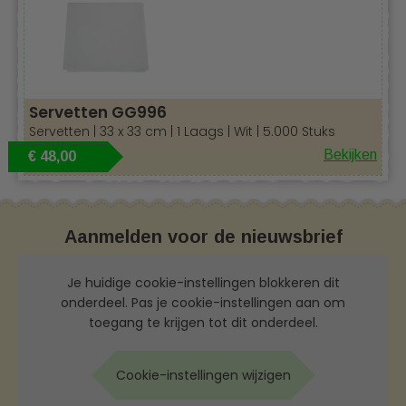
Servetten GG996
Servetten | 33 x 33 cm | 1 Laags | Wit | 5.000 Stuks
Bekijken
€ 48,00
Aanmelden voor de nieuwsbrief
Je huidige cookie-instellingen blokkeren dit
onderdeel. Pas je cookie-instellingen aan om
toegang te krijgen tot dit onderdeel.
Cookie-instellingen wijzigen