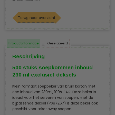
Terug naar overzicht
Productinformatie
Gerelateerd
Beschrijving
500 stuks soepkommen inhoud
230 ml exclusief deksels
Klein formaat soepbeker van bruin karton met
een inhoud van 230ml, 100% FAIR. Deze beker is
ideaal voor het serveren van soepen, met de
bijpassende deksel (PS87267) is deze beker ook
geschikt voor take-away soepen.