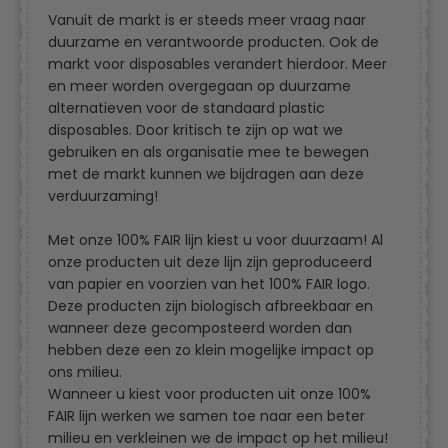
Vanuit de markt is er steeds meer vraag naar
duurzame en verantwoorde producten. Ook de
markt voor disposables verandert hierdoor. Meer
en meer worden overgegaan op duurzame
alternatieven voor de standaard plastic
disposables. Door kritisch te zijn op wat we
gebruiken en als organisatie mee te bewegen
met de markt kunnen we bijdragen aan deze
verduurzaming!
Met onze 100% FAIR lijn kiest u voor duurzaam! Al
onze producten uit deze lijn zijn geproduceerd
van papier en voorzien van het 100% FAIR logo.
Deze producten zijn biologisch afbreekbaar en
wanneer deze gecomposteerd worden dan
hebben deze een zo klein mogelijke impact op
ons milieu.
Wanneer u kiest voor producten uit onze 100%
FAIR lijn werken we samen toe naar een beter
milieu en verkleinen we de impact op het milieu!