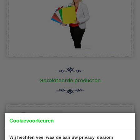
Gerelateerde producten
Cookievoorkeuren
Wij hechten veel waarde aan uw privacy, daarom