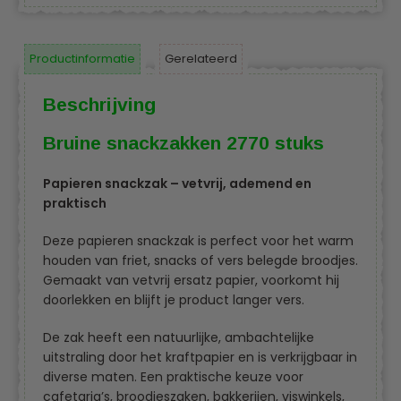
Productinformatie
Gerelateerd
Beschrijving
Bruine snackzakken 2770 stuks
Papieren snackzak – vetvrij, ademend en
praktisch
Deze papieren snackzak is perfect voor het warm
houden van friet, snacks of vers belegde broodjes.
Gemaakt van vetvrij ersatz papier, voorkomt hij
doorlekken en blijft je product langer vers.
De zak heeft een natuurlijke, ambachtelijke
uitstraling door het kraftpapier en is verkrijgbaar in
diverse maten. Een praktische keuze voor
cafetaria’s, broodjeszaken, bakkerijen, viswinkels,