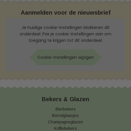
Aanmelden voor de nieuwsbrief
Je huidige cookie-instellingen blokkeren dit
onderdeel. Pas je cookie-instellingen aan om
toegang te krijgen tot dit onderdeel.
Cookie-instellingen wijzigen
Bekers & Glazen
Bierbekers
Borrelglaasjes
Champagneglazen
Koffiebekers