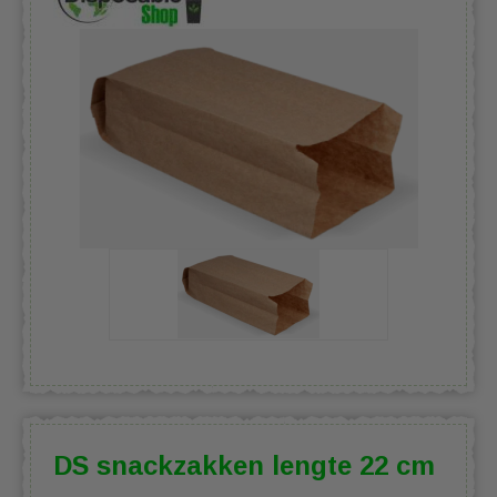
DS snackzakken lengte 22 cm