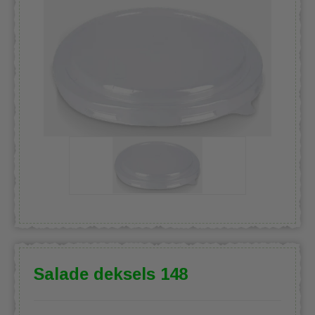
Salade deksels 148