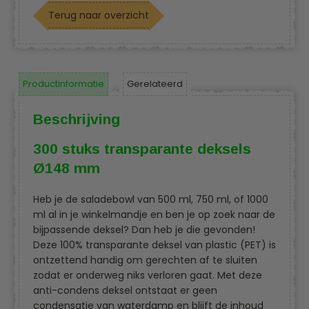
Terug naar overzicht
Productinformatie
Gerelateerd
Beschrijving
300 stuks transparante deksels
Ø148 mm
Heb je de saladebowl van 500 ml, 750 ml, of 1000
ml al in je winkelmandje en ben je op zoek naar de
bijpassende deksel? Dan heb je die gevonden!
Deze 100% transparante deksel van plastic (PET) is
ontzettend handig om gerechten af te sluiten
zodat er onderweg niks verloren gaat. Met deze
anti-condens deksel ontstaat er geen
condensatie van waterdamp en blijft de inhoud