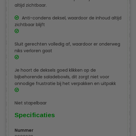
altijd zichtbaar.
Anti-condens deksel, waardoor de inhoud altijd
zichtbaar blijft
Sluit gerechten volledig af, waardoor er onderweg
niks verloren gaat
Je hoort de deksels goed klikken op de
bijbehorende saladebowls, dit zorgt niet voor
onnodige frustratie bij het verpakken en uitpakk
Niet stapelbaar
Specificaties
Nummer