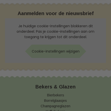
Aanmelden voor de nieuwsbrief
Je huidige cookie-instellingen blokkeren dit
onderdeel. Pas je cookie-instellingen aan om
toegang te krijgen tot dit onderdeel.
Cookie-instellingen wijzigen
Bekers & Glazen
Bierbekers
Borrelglaasjes
Champagneglazen