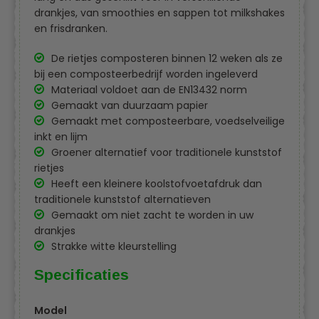
drankjes, van smoothies en sappen tot milkshakes
en frisdranken.
De rietjes composteren binnen 12 weken als ze
bij een composteerbedrijf worden ingeleverd
Materiaal voldoet aan de EN13432 norm
Gemaakt van duurzaam papier
Gemaakt met composteerbare, voedselveilige
inkt en lijm
Groener alternatief voor traditionele kunststof
rietjes
Heeft een kleinere koolstofvoetafdruk dan
traditionele kunststof alternatieven
Gemaakt om niet zacht te worden in uw
drankjes
Strakke witte kleurstelling
Specificaties
Model