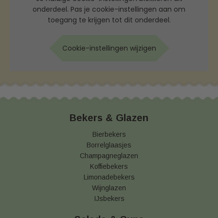
onderdeel. Pas je cookie-instellingen aan om
toegang te krijgen tot dit onderdeel.
Cookie-instellingen wijzigen
Bekers & Glazen
Bierbekers
Borrelglaasjes
Champagneglazen
Koffiebekers
Limonadebekers
Wijnglazen
IJsbekers