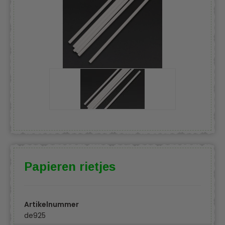
Papieren rietjes
Artikelnummer
de925