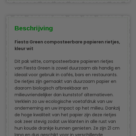
Beschrijving
Fiesta Green composteerbare papieren rietjes,
kleur wit
Dit pak witte, composteerbare papieren rietjes
van Fiesta Green is zowel duurzaam als handig en
ideaal voor gebruik in cafés, bars en restaurants.
De rietjes zijn gemaakt van duurzaam papier en
daarom biologisch afbreekbaar en
milieuvriendelijker dan kunststof alternatieven.
Verklein zo uw ecologische voetafdruk van uw
onderneming en uw impact op het milieu. Dankzij
de hoge kwaliteit van het papier zijn deze rietjes
ook zeer stevig zodat uw klanten in alle rust van
hun koude drankje kunnen genieten. Ze zijn 21 cm
lang en dus geschikt voor in verschillende