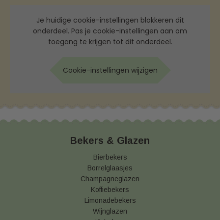
Je huidige cookie-instellingen blokkeren dit
onderdeel. Pas je cookie-instellingen aan om
toegang te krijgen tot dit onderdeel.
Cookie-instellingen wijzigen
Bekers & Glazen
Bierbekers
Borrelglaasjes
Champagneglazen
Koffiebekers
Limonadebekers
Wijnglazen