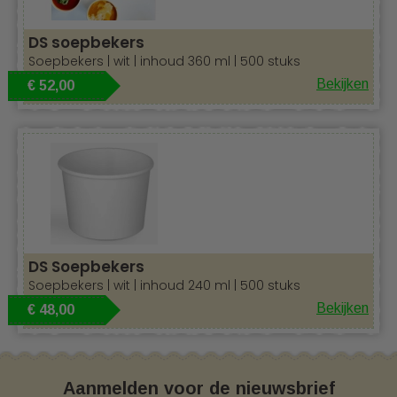
DS soepbekers
Soepbekers | wit | inhoud 360 ml | 500 stuks
Bekijken
€ 52,00
DS Soepbekers
Soepbekers | wit | inhoud 240 ml | 500 stuks
Bekijken
€ 48,00
Aanmelden voor de nieuwsbrief