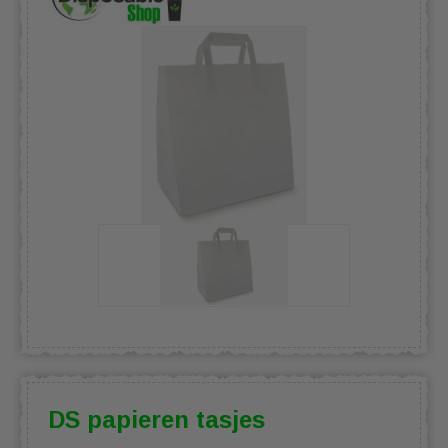
DS papieren tasjes