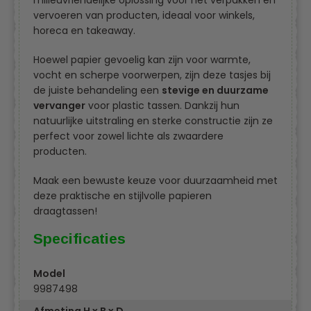
milieuvriendelijke oplossing voor het verpakken en
vervoeren van producten, ideaal voor winkels,
horeca en takeaway.
Hoewel papier gevoelig kan zijn voor warmte,
vocht en scherpe voorwerpen, zijn deze tasjes bij
de juiste behandeling een
stevige en duurzame
vervanger
voor plastic tassen. Dankzij hun
natuurlijke uitstraling en sterke constructie zijn ze
perfect voor zowel lichte als zwaardere
producten.
Maak een bewuste keuze voor duurzaamheid met
deze praktische en stijlvolle papieren
draagtassen!
Specificaties
Model
9987498