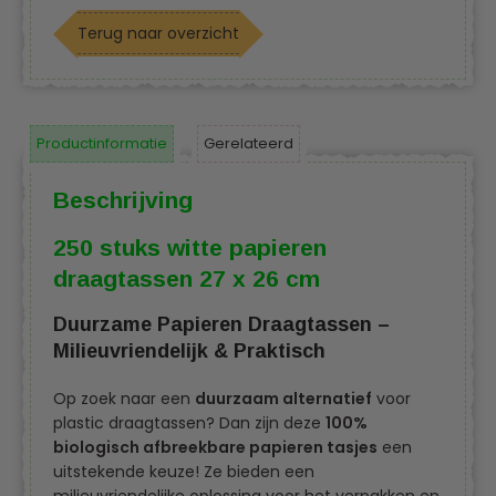
Terug naar overzicht
Productinformatie
Gerelateerd
Beschrijving
250 stuks witte papieren
draagtassen 27 x 26 cm
Duurzame Papieren Draagtassen –
Milieuvriendelijk & Praktisch
Op zoek naar een
duurzaam alternatief
voor
plastic draagtassen? Dan zijn deze
100%
biologisch afbreekbare papieren tasjes
een
uitstekende keuze! Ze bieden een