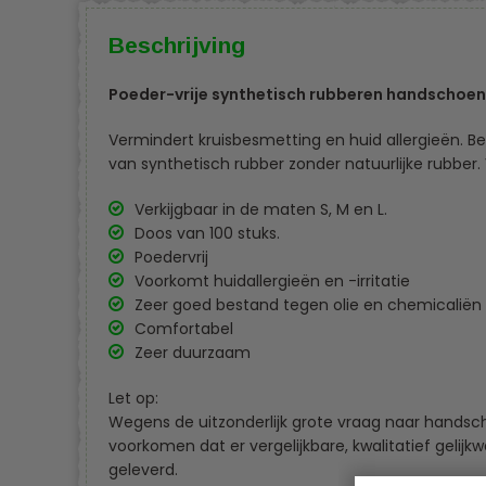
Beschrijving
Poeder-vrije synthetisch rubberen handschoen
Vermindert kruisbesmetting en huid allergieën. 
van synthetisch rubber zonder natuurlijke rubber.
Verkijgbaar in de maten S, M en L.
Doos van 100 stuks.
Poedervrij
Voorkomt huidallergieën en -irritatie
Zeer goed bestand tegen olie en chemicaliën
Comfortabel
Zeer duurzaam
Let op:
Wegens de uitzonderlijk grote vraag naar hands
voorkomen dat er vergelijkbare, kwalitatief geli
geleverd.