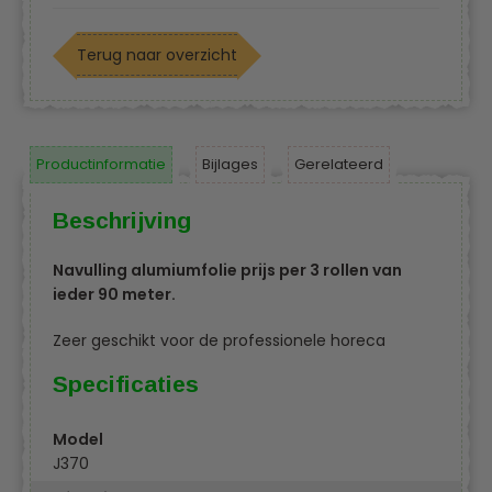
Terug naar overzicht
Productinformatie
Bijlages
Gerelateerd
Beschrijving
Navulling alumiumfolie prijs per 3 rollen van
ieder 90 meter.
Zeer geschikt voor de professionele horeca
Specificaties
Model
J370