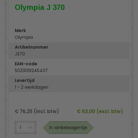
Olympia J 370
Merk
Olympia
Artikelnummer
J370
EAN-code
5023139245437
Levertijd
1 - 2 werkdagen
€ 76,25 (incl. btw)
€ 63,00 (excl. btw)
In winkelwagentje