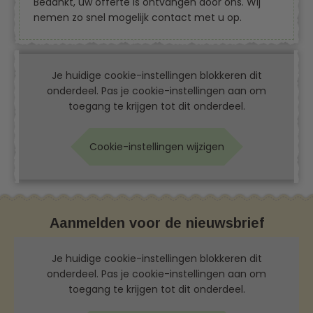
Bedankt, uw offerte is ontvangen door ons. Wij
nemen zo snel mogelijk contact met u op.
Je huidige cookie-instellingen blokkeren dit
onderdeel. Pas je cookie-instellingen aan om
toegang te krijgen tot dit onderdeel.
Cookie-instellingen wijzigen
Aanmelden voor de nieuwsbrief
Je huidige cookie-instellingen blokkeren dit
onderdeel. Pas je cookie-instellingen aan om
toegang te krijgen tot dit onderdeel.