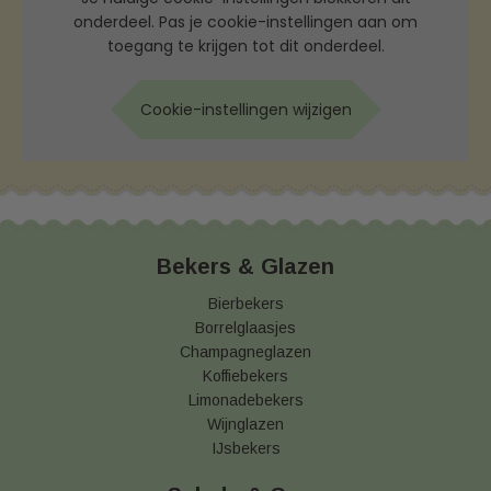
onderdeel. Pas je cookie-instellingen aan om
toegang te krijgen tot dit onderdeel.
Cookie-instellingen wijzigen
Bekers & Glazen
Bierbekers
Borrelglaasjes
Champagneglazen
Koffiebekers
Limonadebekers
Wijnglazen
IJsbekers