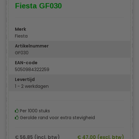
Fiesta GF030
Merk
Fiesta
Artikelnummer
GF030
EAN-code
5050984322259
Levertijd
1 - 2 werkdagen
Per 1000 stuks
Gerolde rand voor extra stevigheid
€ 56,85 (incl. btw)
€ 47,00 (excl. btw)