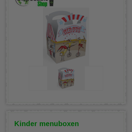
Kinder menuboxen