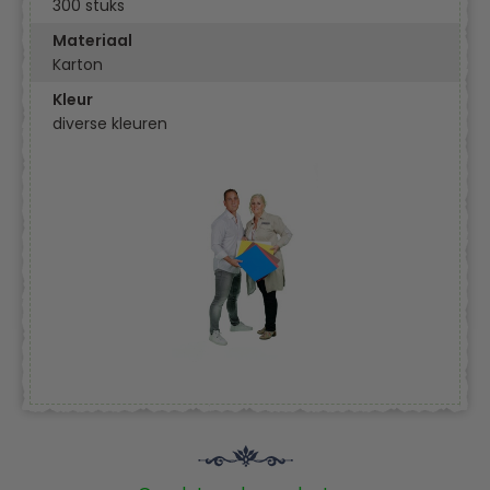
300 stuks
Materiaal
Karton
Kleur
diverse kleuren