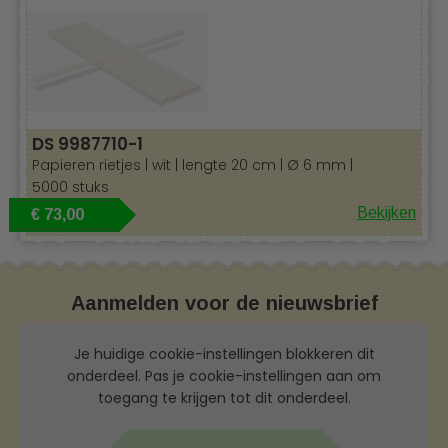
DS 9987710-1
Papieren rietjes | wit | lengte 20 cm | Ø 6 mm |
5000 stuks
Bekijken
€ 73,00
Aanmelden voor de nieuwsbrief
Je huidige cookie-instellingen blokkeren dit
onderdeel. Pas je cookie-instellingen aan om
toegang te krijgen tot dit onderdeel.