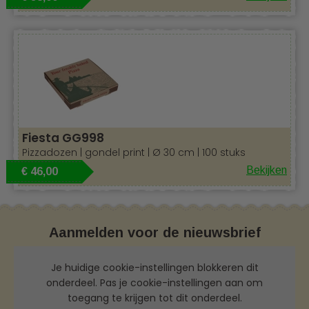
Fiesta GG998
Pizzadozen | gondel print | Ø 30 cm | 100 stuks
Bekijken
€ 46,00
Aanmelden voor de nieuwsbrief
Je huidige cookie-instellingen blokkeren dit
onderdeel. Pas je cookie-instellingen aan om
toegang te krijgen tot dit onderdeel.