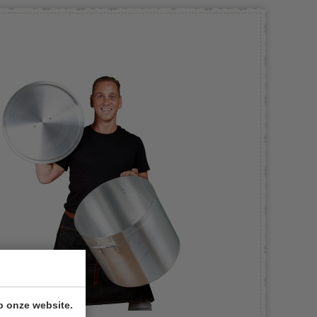
p onze website.