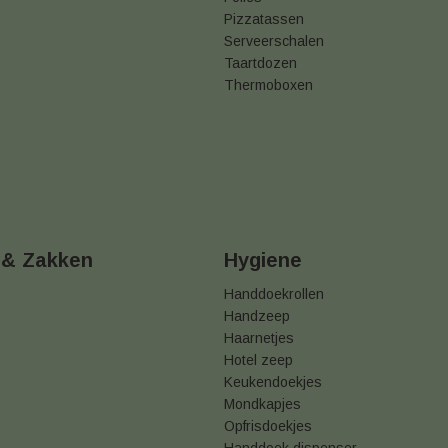
Pizzatassen
Serveerschalen
Taartdozen
Thermoboxen
 & Zakken
Hygiene
Handdoekrollen
Handzeep
Haarnetjes
Hotel zeep
Keukendoekjes
Mondkapjes
Opfrisdoekjes