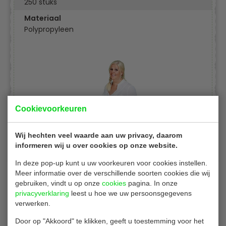
250 stuks
Materiaal
Polypropyleen
Cookievoorkeuren
Wij hechten veel waarde aan uw privacy, daarom
informeren wij u over cookies op onze website.
In deze pop-up kunt u uw voorkeuren voor cookies instellen.
Meer informatie over de verschillende soorten cookies die wij
gebruiken, vindt u op onze
cookies
pagina. In onze
privacyverklaring
leest u hoe we uw persoonsgegevens
Gerelateerde producten
verwerken.
Door op "Akkoord" te klikken, geeft u toestemming voor het