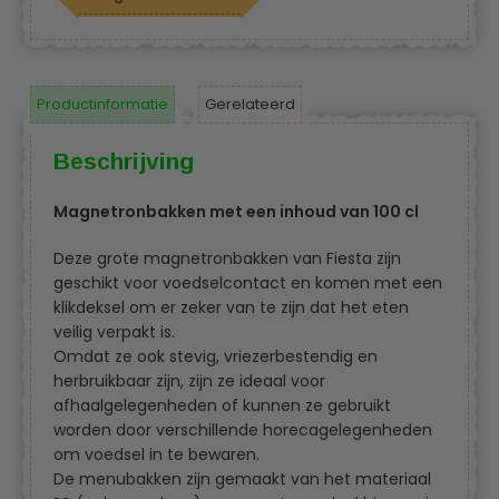
Productinformatie
Gerelateerd
Beschrijving
Magnetronbakken met een inhoud van 100 cl
Deze grote magnetronbakken van Fiesta zijn
geschikt voor voedselcontact en komen met een
klikdeksel om er zeker van te zijn dat het eten
veilig verpakt is.
Omdat ze ook stevig, vriezerbestendig en
herbruikbaar zijn, zijn ze ideaal voor
afhaalgelegenheden of kunnen ze gebruikt
worden door verschillende horecagelegenheden
om voedsel in te bewaren.
De menubakken zijn gemaakt van het materiaal