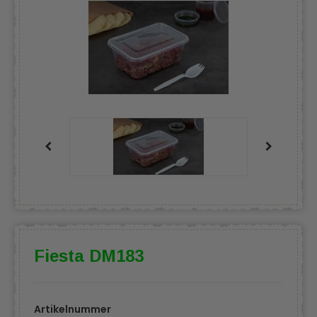
Fiesta DM183
Artikelnummer