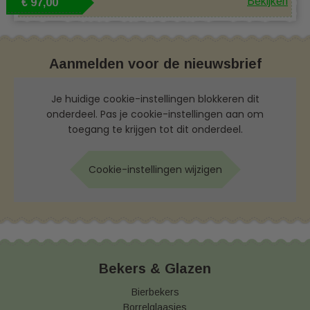
Bekijken
€ 97,00
Aanmelden voor de nieuwsbrief
Je huidige cookie-instellingen blokkeren dit
onderdeel. Pas je cookie-instellingen aan om
toegang te krijgen tot dit onderdeel.
Cookie-instellingen wijzigen
Bekers & Glazen
Bierbekers
Borrelglaasjes