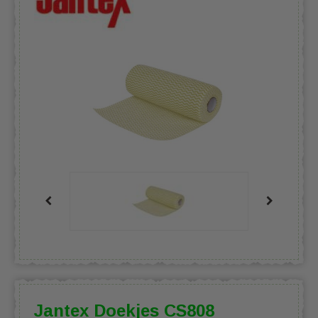
Jantex Doekjes CS808