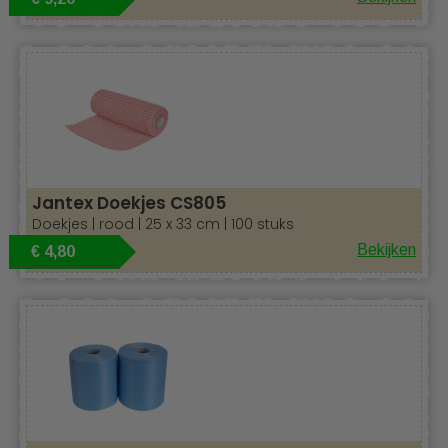
Jantex Doekjes CS805
Doekjes | rood | 25 x 33 cm | 100 stuks
Bekijken
€ 4,80