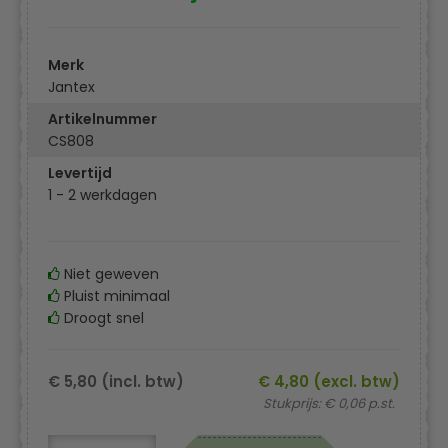
Merk
Jantex
Artikelnummer
CS808
Levertijd
1 - 2 werkdagen
Niet geweven
Pluist minimaal
Droogt snel
€ 5,80 (incl. btw)
€ 4,80 (excl. btw)
Stukprijs: € 0,06 p.st.