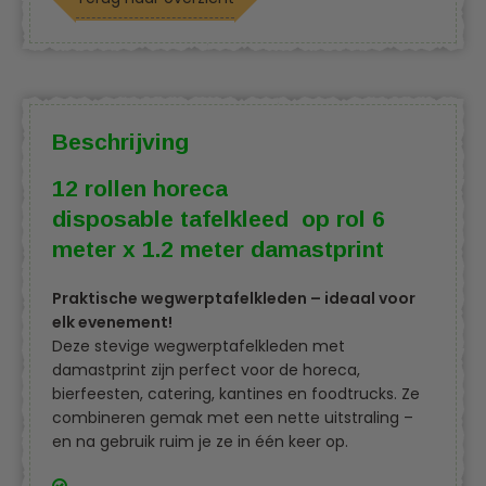
Beschrijving
12 rollen horeca
disposable tafelkleed op rol 6
meter x 1.2 meter damastprint
Praktische wegwerptafelkleden – ideaal voor
elk evenement!
Deze stevige wegwerptafelkleden met
damastprint zijn perfect voor de horeca,
bierfeesten, catering, kantines en foodtrucks. Ze
combineren gemak met een nette uitstraling –
en na gebruik ruim je ze in één keer op.