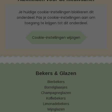
Je huidige cookie-instellingen blokkeren dit
onderdeel. Pas je cookie-instellingen aan om
toegang te krijgen tot dit onderdeel.
Cookie-instellingen wijzigen
Bekers & Glazen
Bierbekers
Borrelglaasjes
Champagneglazen
Koffiebekers
Limonadebekers
Wijnglazen