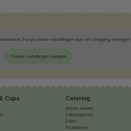
 onderdeel. Pas je cookie-instellingen aan om toegang te krijgen 
Cookie-instellingen wijzigen
 & Cups
Catering
Amuse servies
en
Cateringdozen
Folies
Pizzatassen