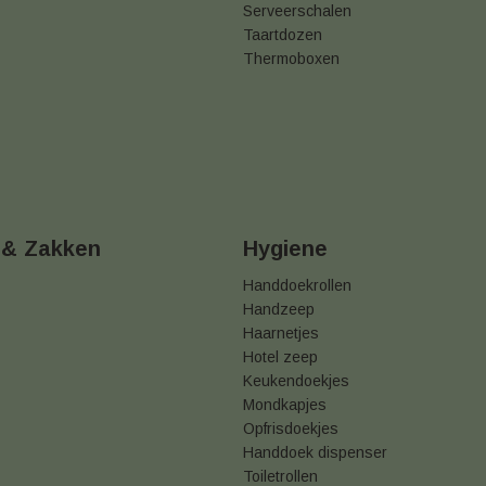
Serveerschalen
Taartdozen
Thermoboxen
 & Zakken
Hygiene
Handdoekrollen
Handzeep
Haarnetjes
Hotel zeep
Keukendoekjes
Mondkapjes
Opfrisdoekjes
Handdoek dispenser
Toiletrollen