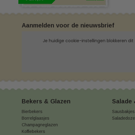
Aanmelden voor de nieuwsbrief
Je huidige cookie-instellingen blokkeren dit
Bekers & Glazen
Salade
Bierbekers
Sausbakjes
Borrelglaasjes
Saladedoz
Champagneglazen
Koffiebekers