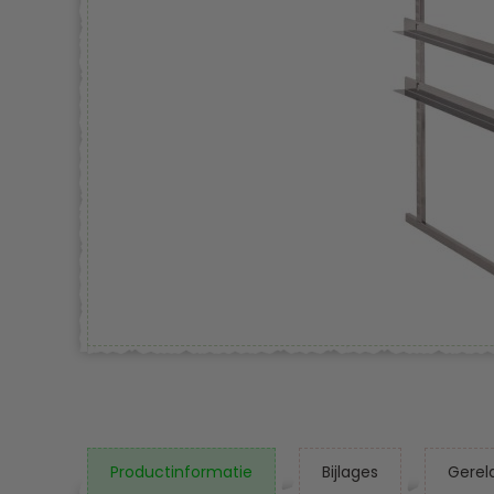
Productinformatie
Bijlages
Gerel