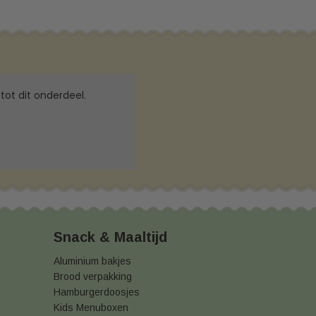
tot dit onderdeel.
Snack & Maaltijd
Aluminium bakjes
Brood verpakking
Hamburgerdoosjes
Kids Menuboxen