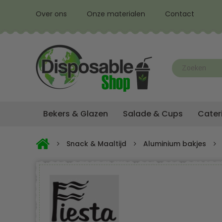
Over ons
Onze materialen
Contact
Bekers & Glazen
Salade & Cups
Cater
Snack & Maaltijd
Aluminium bakjes